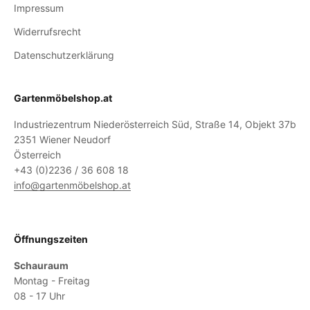
Impressum
Widerrufsrecht
Datenschutzerklärung
Gartenmöbelshop.at
Industriezentrum Niederösterreich Süd, Straße 14, Objekt 37b
2351 Wiener Neudorf
Österreich
+43 (0)2236 / 36 608 18
info@gartenmöbelshop.at
Öffnungszeiten
Schauraum
Montag - Freitag
08 - 17 Uhr