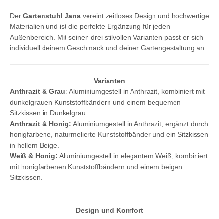
Der
Gartenstuhl Jana
vereint zeitloses Design und hochwertige
Materialien und ist die perfekte Ergänzung für jeden
Außenbereich. Mit seinen drei stilvollen Varianten passt er sich
individuell deinem Geschmack und deiner Gartengestaltung an.
Varianten
Anthrazit & Grau:
Aluminiumgestell in Anthrazit, kombiniert mit
dunkelgrauen Kunststoffbändern und einem bequemen
Sitzkissen in Dunkelgrau.
Anthrazit & Honig:
Aluminiumgestell in Anthrazit, ergänzt durch
honigfarbene, naturmelierte Kunststoffbänder und ein Sitzkissen
in hellem Beige.
Weiß & Honig:
Aluminiumgestell in elegantem Weiß, kombiniert
mit honigfarbenen Kunststoffbändern und einem beigen
Sitzkissen.
Design und Komfort