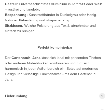
Gestell:
Pulverbeschichtetes Aluminium in Anthrazit oder Weiß
– rostfrei und langlebig.
Bespannung:
Kunststoffbänder in Dunkelgrau oder Honig-
Natur – UV-beständig und strapazierfähig.
Sitzkissen:
Weiche Polsterung aus Textil, abnehmbar und
einfach zu reinigen.
Perfekt kombinierbar
Der
Gartenstuhl Jana
lässt sich ideal mit passenden Tischen
oder anderen Möbelstücken kombinieren und fügt sich
harmonisch in jeden Außenbereich ein. Setze auf modernes
Design und vielseitige Funktionalität – mit dem Gartenstuhl
Jana.
Lieferumfang