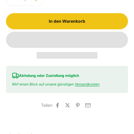
In den Warenkorb
Abholung oder Zustellung möglich
Wirf einen Blick auf unsere günstigen
Versandkosten
Teilen