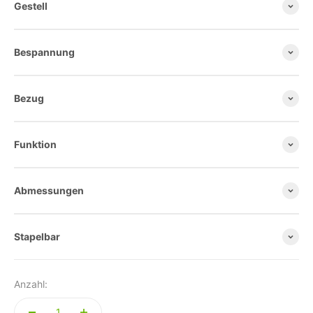
Gestell
Bespannung
Bezug
Funktion
Abmessungen
Stapelbar
Anzahl: