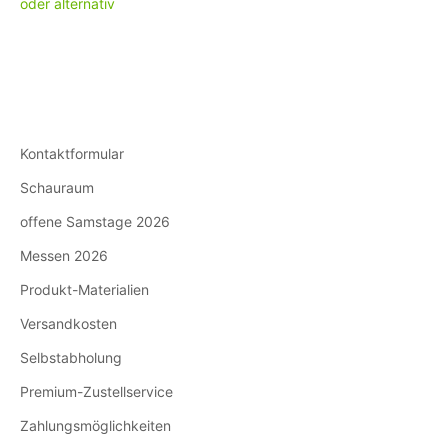
Kontaktformular
Schauraum
offene Samstage 2026
Messen 2026
Produkt-Materialien
Versandkosten
Selbstabholung
Premium-Zustellservice
Zahlungsmöglichkeiten