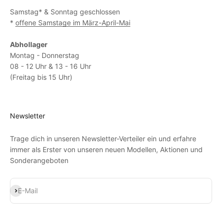
Samstag* & Sonntag geschlossen
*
offene Samstage im März-April-Mai
Abhollager
Montag - Donnerstag
08 - 12 Uhr & 13 - 16 Uhr
(Freitag bis 15 Uhr)
Newsletter
Trage dich in unseren Newsletter-Verteiler ein und erfahre
immer als Erster von unseren neuen Modellen, Aktionen und
Sonderangeboten
Abonnieren
E-Mail