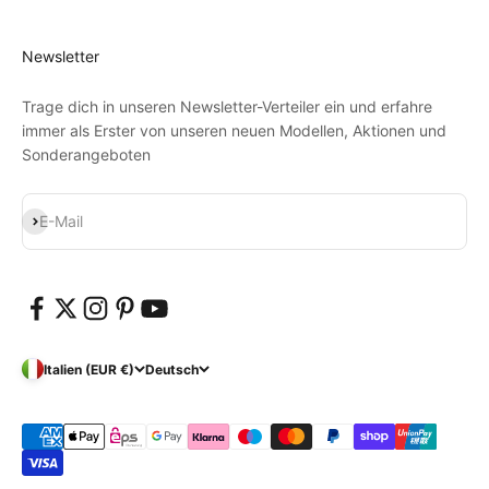
Newsletter
Trage dich in unseren Newsletter-Verteiler ein und erfahre
immer als Erster von unseren neuen Modellen, Aktionen und
Sonderangeboten
Abonnieren
E-Mail
Italien (EUR €)
Deutsch