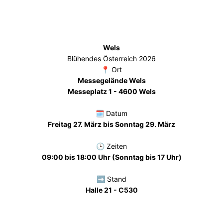
Wels
Blühendes Österreich 2026
📍 Ort
Messegelände Wels
Messeplatz 1 - 4600 Wels
🗓️ Datum
Freitag 27. März bis Sonntag 29. März
🕒 Zeiten
09:00 bis 18:00 Uhr (Sonntag bis 17 Uhr)
➡️ Stand
Halle 21 - C530