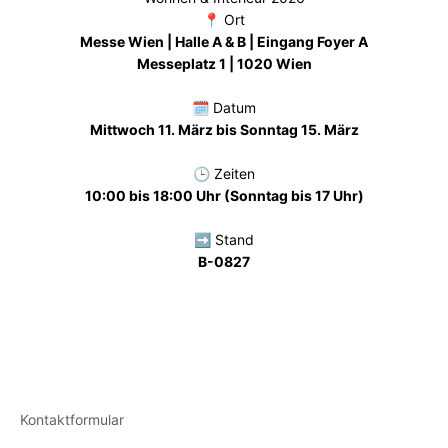
📍 Ort
Messe Wien | Halle A & B | Eingang Foyer A
Messeplatz 1 | 1020 Wien
🗓️ Datum
Mittwoch 11. März bis Sonntag 15. März
🕒 Zeiten
10:00 bis 18:00 Uhr (Sonntag bis 17 Uhr)
➡️ Stand
B-0827
Kontaktformular