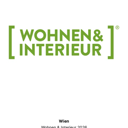
Wien
Wohnen & Interieur 2026