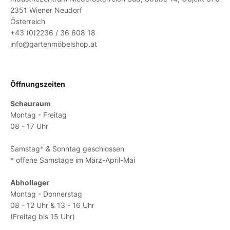
2351 Wiener Neudorf
Österreich
+43 (0)2236 / 36 608 18
info@gartenmöbelshop.at
Öffnungszeiten
Schauraum
Montag - Freitag
08 - 17 Uhr
Samstag* & Sonntag geschlossen
*
offene Samstage im März-April-Mai
Abhollager
Montag - Donnerstag
08 - 12 Uhr & 13 - 16 Uhr
(Freitag bis 15 Uhr)